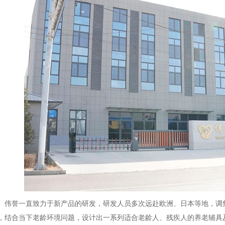
伟誉一直致力于新产品的研发，研发人员多次远赴欧洲、日本等地，调
，结合当下老龄环境问题，设计出一系列适合老龄人、残疾人的养老辅具