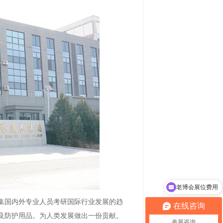
老博会展位费用
老博会参观登记
集国内外专业人员考研国际行业发展的趋
在线咨询
及防护用品。为人类发展做出一份贡献。
参展咨询