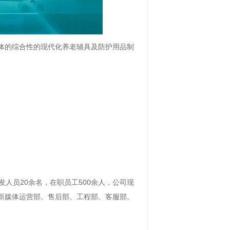
体的综合性的现代化养老辅具及防护用品制
发人员20余名，在职员工500余人，公司现
新媒体运营部、售后部、工程部、客服部。