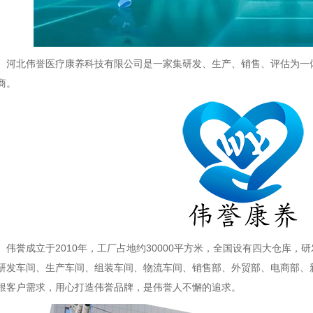
河北伟誉医疗康养科技有限公司是一家集研发、生产、销售、评估为一
商。
伟誉成立于2010年，工厂占地约30000平方米，全国设有四大仓库，研
研发车间、生产车间、组装车间、物流车间、销售部、外贸部、电商部、
根客户需求，用心打造伟誉品牌，是伟誉人不懈的追求。