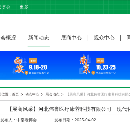
更多
老博会
展会概况
新闻动态
展商中心
观众中心
前位置：首页
动态中心
展会动态
【展商风采】河北伟誉医疗康养科技有限公司：现代
发布人：中部老博会
发布日期：2025-04-02