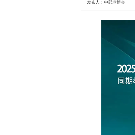
发布人：中部老博会