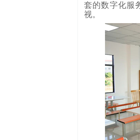
套的数字化服
视。