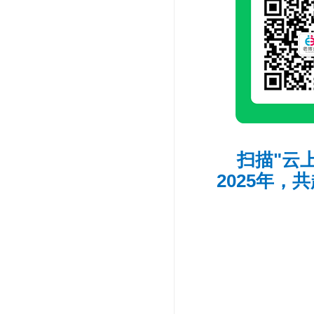
扫描"云
2025年