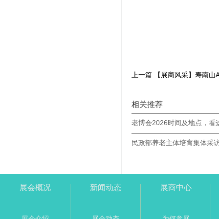
相关推荐
老博会2026时间及地点，看
展会概况
新闻动态
展商中心
展会介绍
展会动态
为何参展