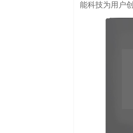
能科技为用户