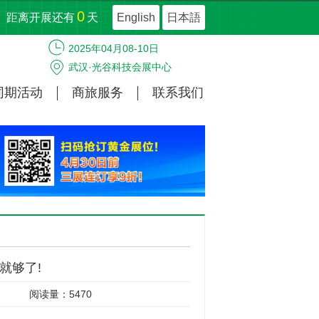
0
距离开展还有
天
English
日本語
2025年04月08-10日
武汉·光谷科技会展中心
同期活动
商旅服务
联系我们
就够了!
阅读量：5470