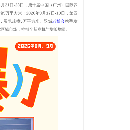
8月21日-23日，第十届中国（广州）国际养
平方米；2026年9月17日-19日，第四
，展览规模5万平方米。双城
老博会
携手发
挖区域市场，抢抓全新商机与增长增量。