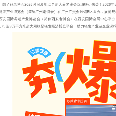
想了解老博会2026时间及地点？两大养老盛会双城联动来袭！2026年
健康产业博览会（简称广州老博会）在广州广交会展馆B区举办，展览规模5万
西安国际养老产业博览会（简称西安老博会）在西安国际会展中心举办
，打造9万平方米超大规模是银发经济博览平台，助力银发产业链企业深