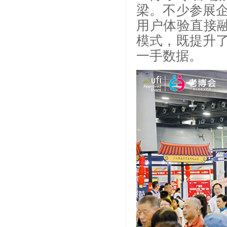
梁。不少参展
用户体验直接融
模式，既提升
一手数据。