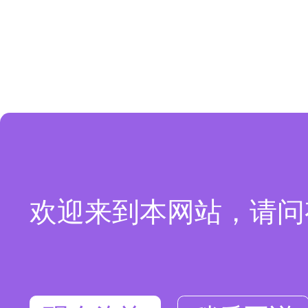
欢迎来到本网站，请问