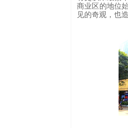
商业区的地位
见的奇观，也