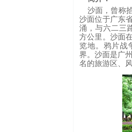
沙面，曾称
沙面位于广东
涌，与六二三
方公里。沙面
览地。鸦片战争
界。沙面是广州
名的旅游区、