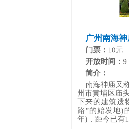
广州南海神
门票：
10元
开放时间：
9
简介：
南海神庙又
州市黄埔区庙
下来的建筑遗
路”的始发地)
年)，距今已有1