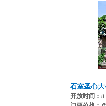
石室圣心大
开放时间：
8
门票价格：