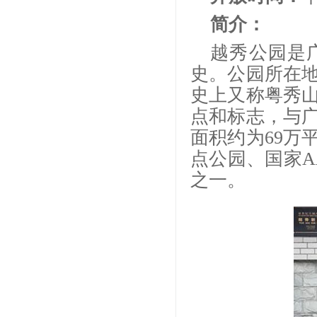
简介：
越秀公园是
史。公园所在地
史上又称粤秀
点和标志，与
面积约为69万
点公园、国家A
之一。