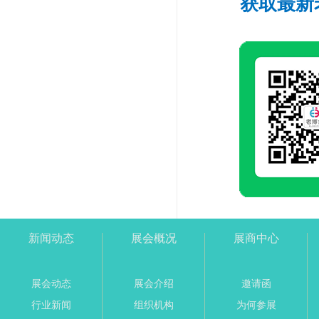
获取最新
新闻动态
展会概况
展商中心
展会动态
展会介绍
邀请函
行业新闻
组织机构
为何参展