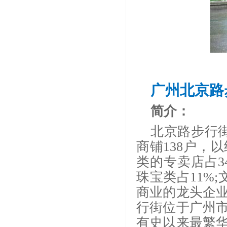
广州北京路
简介：
北京路步行
商铺138户，
类的专卖店占34
珠宝类占11%;
商业的龙头企
行街位于广州
有史以来最繁