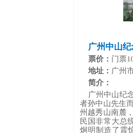
广州中山纪
票价：
门票
地址：
广州
简介：
广州中山纪
者孙中山先生
州越秀山南麓
民国非常大总统
炯明制造了震惊