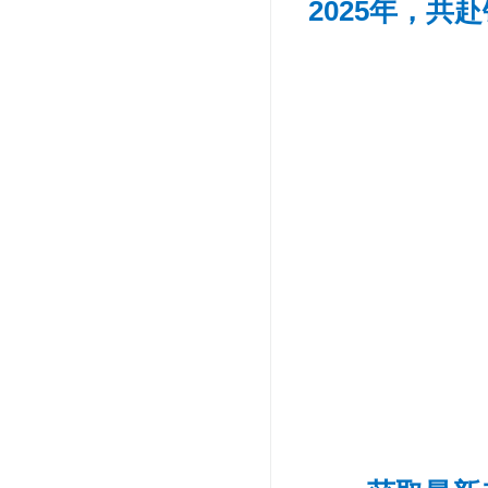
2025年，