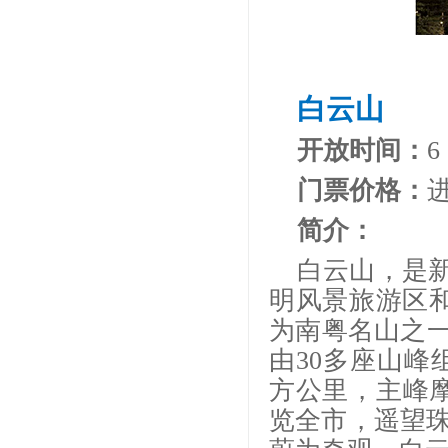
白云山
开放时间：
6
门票价格：
简介：
白云山，是
明风景旅游区和
为南粤名山之一
由30多座山峰
方公里，主峰摩
览全市，遥望