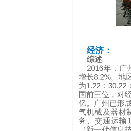
经济：
综述
2016年，广
增长8.2%。
为1.22：30.
国前三位，对经
亿。广州已形
气机械及器材
务、交通运输1
（新一代信息