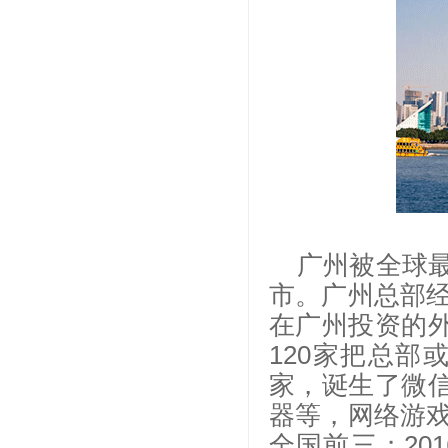
广州被全球
市。广州总部
在广州投资的外
120家把总部
家，诞生了微信
器等，网络游
全国前三；20