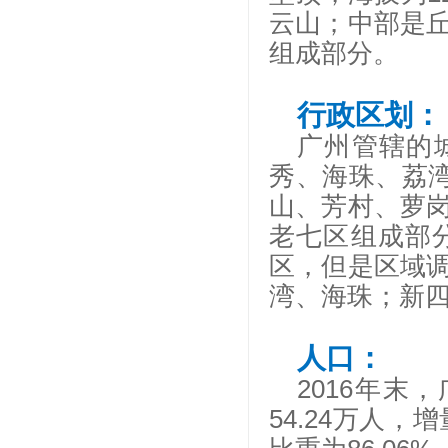
云山；中部是
组成部分。
行政区划：
广州管辖的
秀、海珠、荔湾
山、芳村、萝
老七区组成部
区，但是区域
湾、海珠；新
人口：
2016年末，
54.24万人，