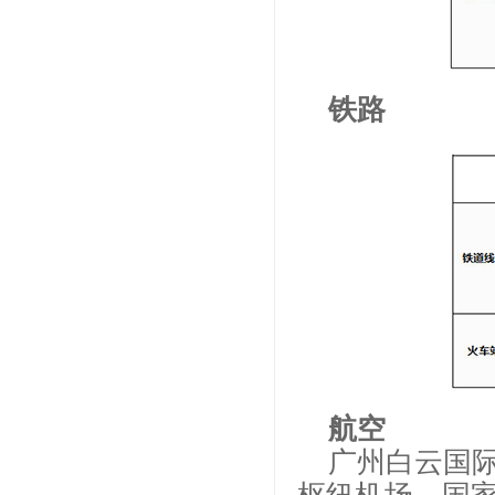
铁路
航空
广州白云国