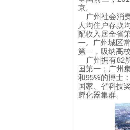
京。
广州社会消
人均住户存款
配收入居全省
一。广州城区
第一，吸纳高
广州拥有
82
国第一；广州集
和95%的博士
国家、省科技
孵化器集群。