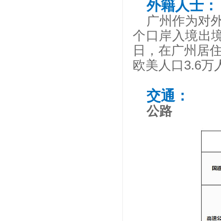
外籍人士：
广州作为对
个口岸入境出境的
日，在广州居住
欧美人口3.6万
交通：
公路