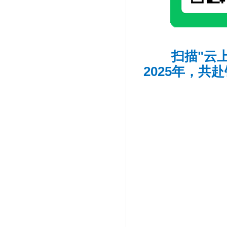
扫描"云
2025年，