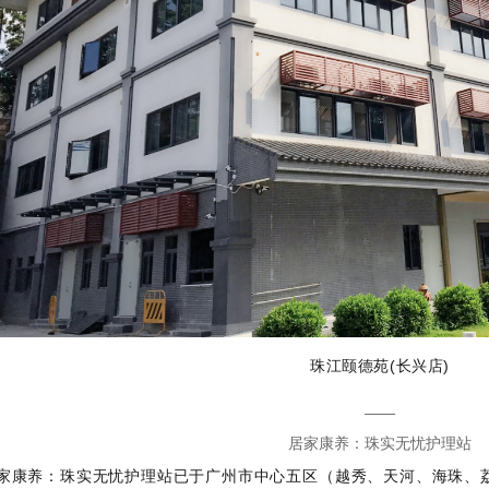
珠江颐德苑(长兴店)
——
居家康养：珠实无忧护理站
家康养：珠实无忧护理站已于广州市中心五区（越秀、天河、海珠、