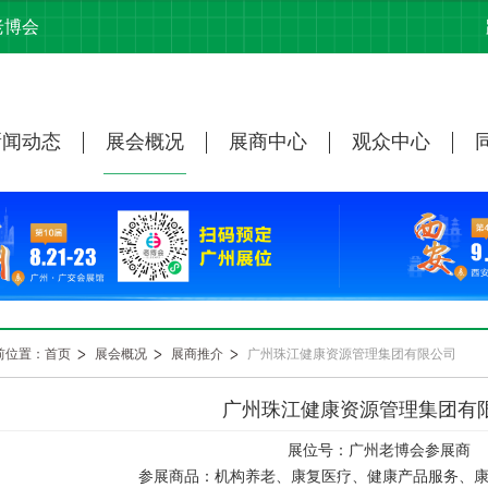
老博会
新闻动态
展会概况
展商中心
观众中心
前位置：首页
展会概况
展商推介
广州珠江健康资源管理集团有限公司
广州珠江健康资源管理集团有
展位号：广州老博会参展商
参展商品：机构养老、康复医疗、健康产品服务、康