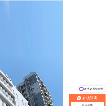
老博会展位费用
老博会参观登记
在线咨询
参展咨询