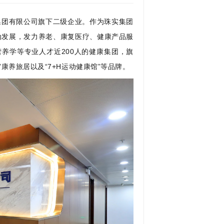
集团有限公司旗下二级企业。作为珠实集团
驱动发展，发力养老、康复医疗、健康产品服
养学等专业人才近200人的健康集团，旗
”康养旅居以及“7+H运动健康馆”等品牌。